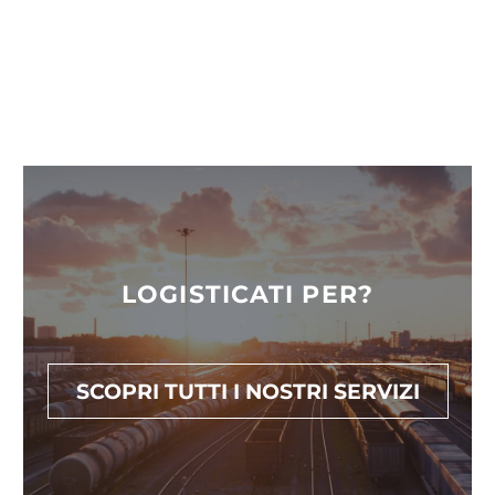
LOGISTICATI PER?
SCOPRI TUTTI I NOSTRI SERVIZI