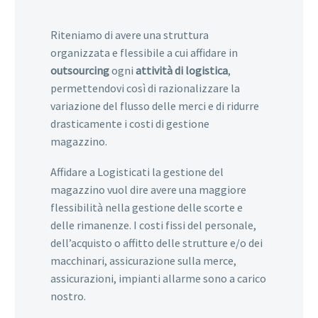
Riteniamo di avere una struttura
organizzata e flessibile a cui affidare in
outsourcing
ogni
attività di logistica
,
permettendovi così di razionalizzare la
variazione del flusso delle merci e di ridurre
drasticamente i costi di gestione
magazzino.
Affidare a Logisticati la gestione del
magazzino vuol dire avere una maggiore
flessibilità nella gestione delle scorte e
delle rimanenze. I costi fissi del personale,
dell’acquisto o affitto delle strutture e/o dei
macchinari, assicurazione sulla merce,
assicurazioni, impianti allarme sono a carico
nostro.