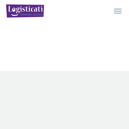
LA NOSTRA